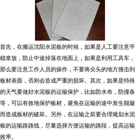
首先，在搬运沈阳水泥板的时候，如果是人工要注意平
稳拿放，防止中途掉落在地面上，如果是利用工具车，
那么要注意工作人员的操作，不要将尖头的地方撞击到
板材表面，否则会造成严重的损坏。其次，如果是特殊
的天气要做好水泥板的运输保护，比如防水布，防撞条
等，可以有效地保护板材，避免在运输的途中发生颠簸
而造成板材的破坏。另外，在运输之前要合理规划水泥
板的运输路路线，尽量选择方便运输的路段，提高运输
效率。