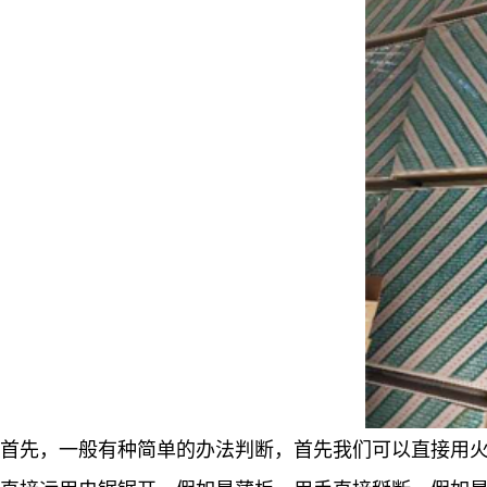
首先，一般有种简单的办法判断，首先我们可以直接用