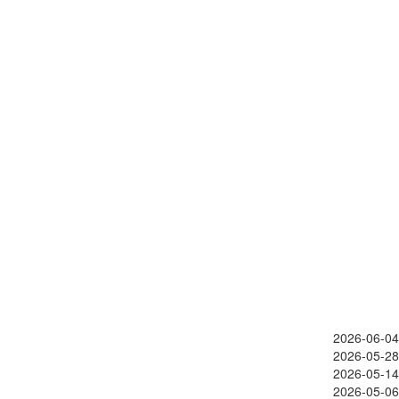
2026-06-04
2026-05-28
2026-05-14
2026-05-06