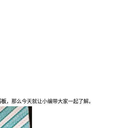
，那么今天就让小编带大家一起了解。
钙板