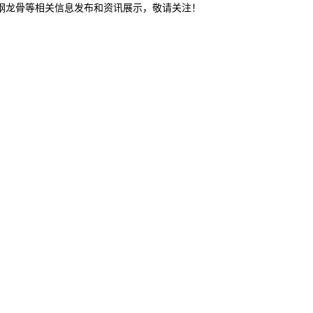
轻钢龙骨等相关信息发布和资讯展示，敬请关注！