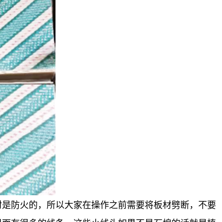
材是防火的，所以大家在操作之前需要将板材劈断，不要