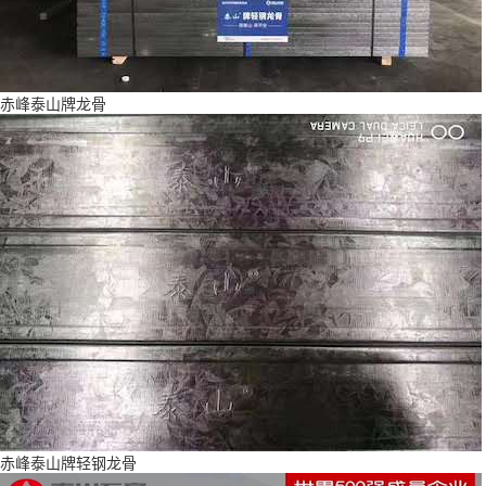
赤峰泰山牌龙骨
赤峰泰山牌轻钢龙骨