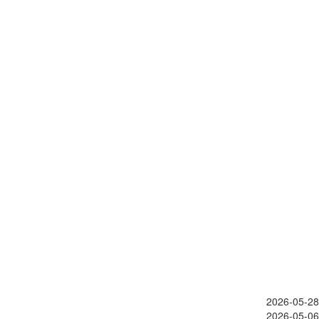
2026-05-28
2026-05-06