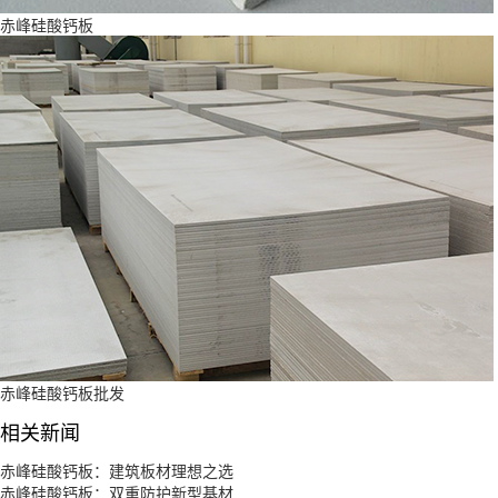
赤峰硅酸钙板
赤峰硅酸钙板批发
相关新闻
赤峰硅酸钙板：建筑板材理想之选
赤峰硅酸钙板：双重防护新型基材