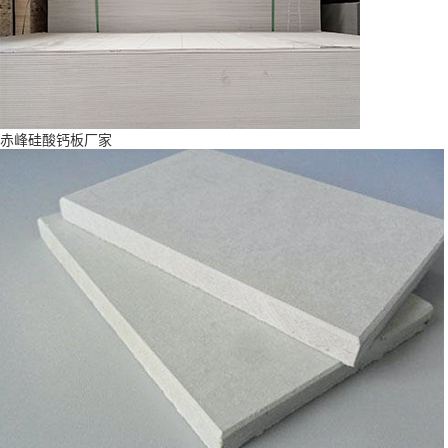
赤峰硅酸钙板厂家