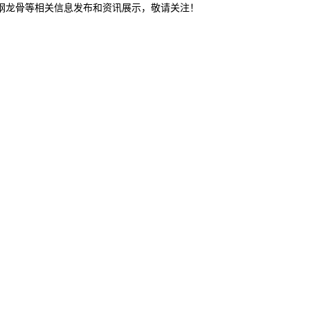
轻钢龙骨等相关信息发布和资讯展示，敬请关注！