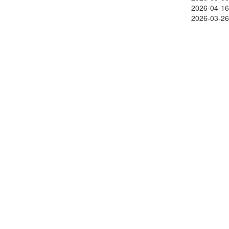
2026-04-16
2026-03-26