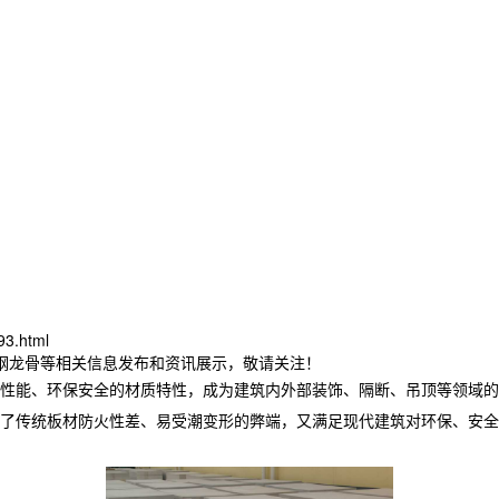
93.html
轻钢龙骨等相关信息发布和资讯展示，敬请关注！
性能、环保安全的材质特性，成为建筑内外部装饰、隔断、吊顶等领域的
了传统板材防火性差、易受潮变形的弊端，又满足现代建筑对环保、安全