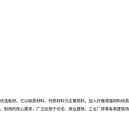
优选板材。它以硅质材料、钙质材料为主要原料，加入纤维增强材料经高
、耐用的核心需求，广泛应用于住宅、商业建筑、工业厂房等各类建筑场