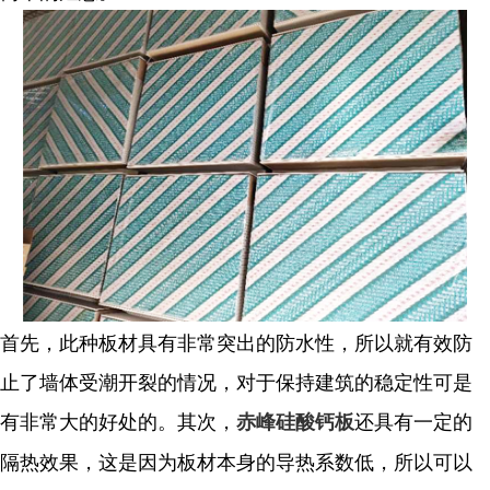
首先，此种板材具有非常突出的防水性，所以就有效防
止了墙体受潮开裂的情况，对于保持建筑的稳定性可是
有非常大的好处的。其次，
还具有一定的
赤峰硅酸钙板
隔热效果，这是因为板材本身的导热系数低，所以可以