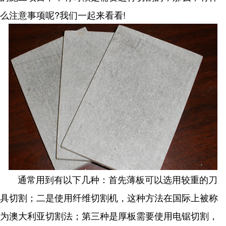
么注意事项呢?我们一起来看看!
通常用到有以下几种：首先薄板可以选用较重的刀
具切割；二是使用纤维切割机，这种方法在国际上被称
为澳大利亚切割法；第三种是厚板需要使用电锯切割，