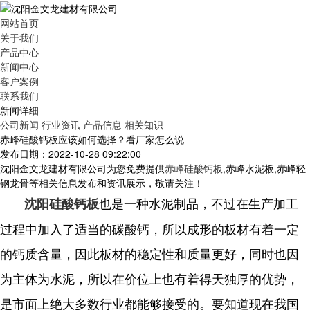
网站首页
关于我们
产品中心
新闻中心
客户案例
联系我们
新闻详细
公司新闻
行业资讯
产品信息
相关知识
赤峰硅酸钙板应该如何选择？看厂家怎么说
发布日期：2022-10-28 09:22:00
沈阳金文龙建材有限公司为您免费提供
赤峰硅酸钙板
,赤峰水泥板,赤峰轻
钢龙骨等相关信息发布和资讯展示，敬请关注！
也是一种水泥制品，不过在生产加工
沈阳硅酸钙板
过程中加入了适当的碳酸钙，所以成形的板材有着一定
的钙质含量，因此板材的稳定性和质量更好，同时也因
为主体为水泥，所以在价位上也有着得天独厚的优势，
是市面上绝大多数行业都能够接受的。要知道现在我国