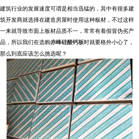
建筑行业的发展速度可谓是相当迅猛的，其中有很多建
筑开发商就选择在建造房屋时使用这种板材，不过这样
一来就导致市面上板材品质不一，常常有着假冒伪劣产
品，所以我们在选购
时就要格外小心了，
赤峰硅酸钙板
那么到底应该怎么挑选呢？