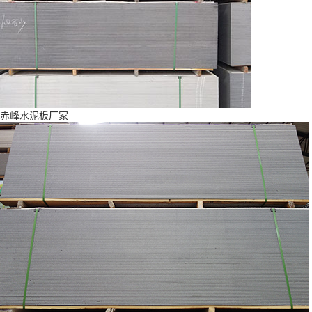
赤峰水泥板厂家