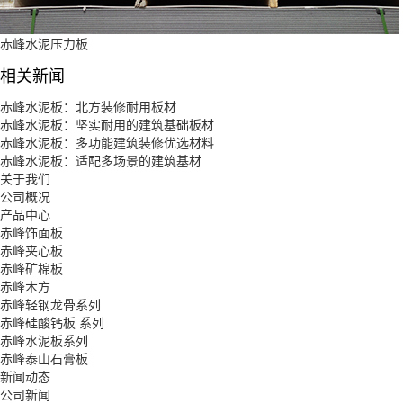
赤峰水泥压力板
相关新闻
赤峰水泥板：北方装修耐用板材
赤峰水泥板：坚实耐用的建筑基础板材
赤峰水泥板：多功能建筑装修优选材料
赤峰水泥板：适配多场景的建筑基材
关于我们
公司概况
产品中心
赤峰饰面板
赤峰夹心板
赤峰矿棉板
赤峰木方
赤峰轻钢龙骨系列
赤峰硅酸钙板 系列
赤峰水泥板系列
赤峰泰山石膏板
新闻动态
公司新闻