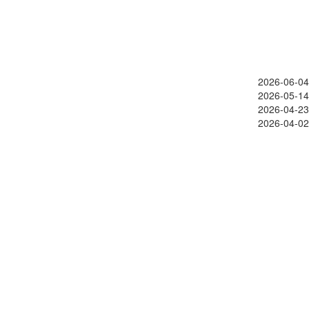
2026-06-04
2026-05-14
2026-04-23
2026-04-02