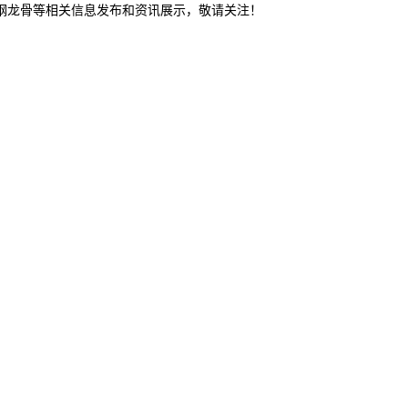
轻钢龙骨等相关信息发布和资讯展示，敬请关注！