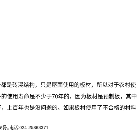
分都是砖混结构，只是屋面使用的板材，所以对于农村使
的使用寿命是不少于70年的，因为板材是预制板，其中
下，上百年也是没问题的。如果板材使用了不合格的材料
:024-25863371