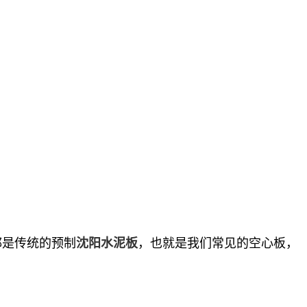
是传统的预制
，也就是我们常见的空心板，
沈阳水泥板