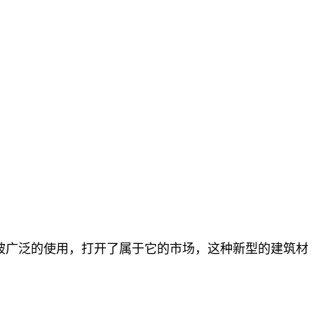
被广泛的使用，打开了属于它的市场，这种新型的建筑材