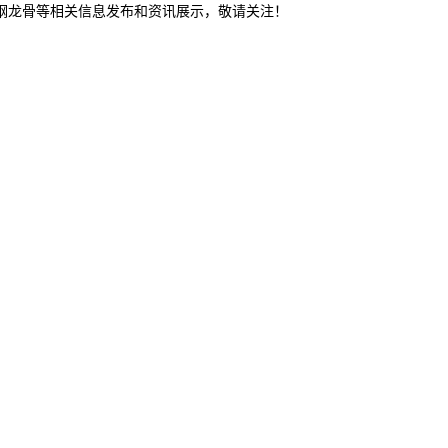
轻钢龙骨等相关信息发布和资讯展示，敬请关注！