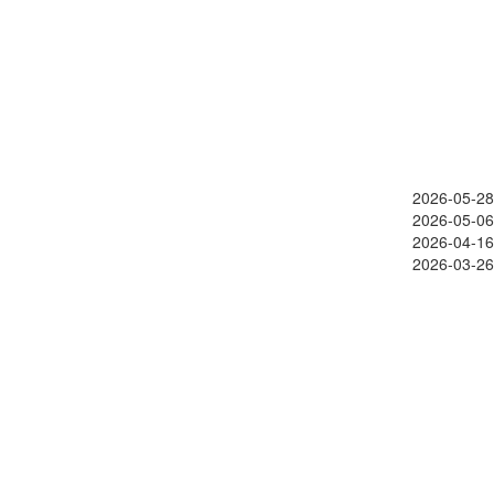
2026-05-28
2026-05-06
2026-04-16
2026-03-26