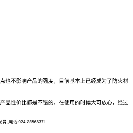
点也不影响产品的强度，目前基本上已经成为了防火材
产品性价比都是不错的，在使用的时候大可放心，经过
:024-25863371