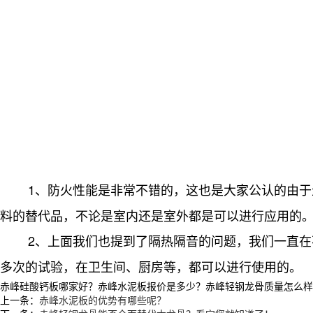
1、防火性能是非常不错的，这也是大家公认的由
料的替代品，不论是室内还是室外都是可以进行应用的
2、上面我们也提到了隔热隔音的问题，我们一直
多次的试验，在卫生间、厨房等，都可以进行使用的。
赤峰硅酸钙板哪家好？赤峰水泥板报价是多少？赤峰轻钢龙骨质量怎么样？沈阳
上一条：
赤峰水泥板的优势有哪些呢？