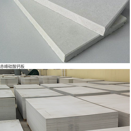
赤峰硅酸钙板