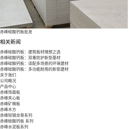
赤峰硅酸钙板批发
相关新闻
赤峰硅酸钙板：建筑板材理想之选
赤峰硅酸钙板：双重防护新型基材
赤峰硅酸钙板：适配多场景的环保建材
赤峰硅酸钙板：多功能耐用的新型建材
关于我们
公司概况
产品中心
赤峰饰面板
赤峰夹心板
赤峰矿棉板
赤峰木方
赤峰轻钢龙骨系列
赤峰硅酸钙板 系列
赤峰水泥板系列