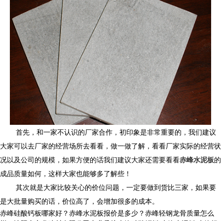
首先，和一家不认识的厂家合作，初印象是非常重要的，我们建议
大家可以去厂家的经营场所去看看，做一做了解，看看厂家实际的经营状
况以及公司的规模，如果方便的话我们建议大家还需要看看
赤峰水泥板
的
成品质量如何，这样大家也能够多了解些！
其次就是大家比较关心的价位问题，一定要做到货比三家，如果要
是大批量购买的话，价位高了，会增加很多的成本。
赤峰硅酸钙板哪家好？赤峰水泥板报价是多少？赤峰轻钢龙骨质量怎么