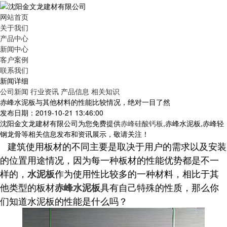
网站首页
关于我们
产品中心
新闻中心
客户案例
联系我们
新闻详细
公司新闻
行业资讯
产品信息
相关知识
赤峰水泥板与其他材料的性能比较情况，绝对一目了然
发布日期：2019-10-21 13:46:00
沈阳金文龙建材有限公司为您免费提供
赤峰硅酸钙板
,赤峰水泥板,赤峰轻
钢龙骨等相关信息发布和资讯展示，敬请关注！
建筑使用板材的不同主要是取决于用户的需求以及安装
的位置用途情况，因为每一种板材的性能优势都是不一
样的，
作为使用性比较多的一种材料，相比于其
水泥板
他类型的板材
具有自己特殊的性质，那么你
赤峰水泥板
们知道水泥板的性能是什么吗？