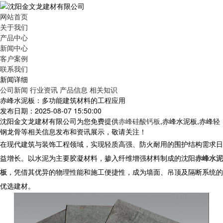
网站首页
关于我们
产品中心
新闻中心
客户案例
联系我们
新闻详细
公司新闻
行业资讯
产品信息
相关知识
赤峰水泥板：多功能建筑材料的工程应用
发布日期：2025-08-07 15:50:00
沈阳金文龙建材有限公司为您免费提供
赤峰硅酸钙板
,赤峰水泥板,赤峰轻
钢龙骨等相关信息发布和资讯展示，敬请关注！
在现代建筑与装饰工程领域，实现轻质高强、防火耐用的围护结构需求日
益增长。以水泥为主要胶凝材料，掺入纤维增强材料制成的沈阳
赤峰水泥
板
，凭借其优异的物理性能和施工便捷性，成为墙面、吊顶及隔断系统的
优选建材。