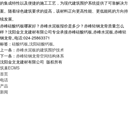
的集成特性以及便捷的施工工艺，为现代建筑围护系统提供了可靠解决方
案。随着绿色建筑要求的提高，该材料正向更高性能、更低能耗的方向持
续发展。
赤峰硅酸钙板哪家好？赤峰水泥板报价是多少？赤峰轻钢龙骨质量怎么
样？沈阳金文龙建材有限公司专业承接赤峰硅酸钙板,赤峰水泥板,赤峰轻
钢龙骨,,电话:024-25863371
标签：
硅酸钙板
,
沈阳硅酸钙板
,
上一条：
赤峰水泥板的建筑围护技术
下一条：
赤峰轻钢龙骨空间结构体系
沈阳金文龙建材有限公司 版权所有
筑巢ECMS
首页
电话
产品
新闻