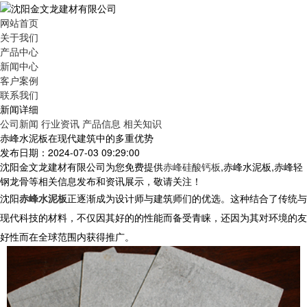
网站首页
关于我们
产品中心
新闻中心
客户案例
联系我们
新闻详细
公司新闻
行业资讯
产品信息
相关知识
赤峰水泥板在现代建筑中的多重优势
发布日期：2024-07-03 09:29:00
沈阳金文龙建材有限公司为您免费提供
赤峰硅酸钙板
,赤峰水泥板,赤峰轻
钢龙骨等相关信息发布和资讯展示，敬请关注！
沈阳
赤峰水泥板
正逐渐成为设计师与建筑师们的优选。这种结合了传统与
现代科技的材料，不仅因其好的的性能而备受青睐，还因为其对环境的友
好性而在全球范围内获得推广。