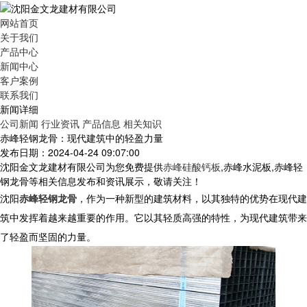
网站首页
关于我们
产品中心
新闻中心
客户案例
联系我们
新闻详细
公司新闻
行业资讯
产品信息
相关知识
赤峰轻钢龙骨：现代建筑中的轻盈力量
发布日期：2024-04-24 09:07:00
沈阳金文龙建材有限公司为您免费提供
赤峰硅酸钙板
,赤峰水泥板,赤峰轻
钢龙骨等相关信息发布和资讯展示，敬请关注！
沈阳
赤峰轻钢龙骨
，作为一种新型的建筑材料，以其独特的优势在现代建
筑中发挥着越来越重要的作用。它以其轻质高强的特性，为现代建筑带来
了轻盈而坚固的力量。