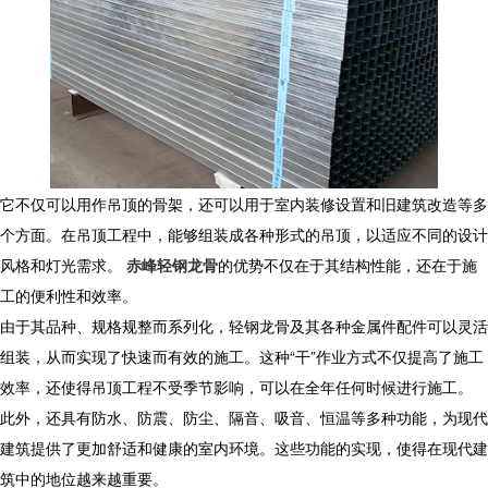
它不仅可以用作吊顶的骨架，还可以用于室内装修设置和旧建筑改造等多
个方面。在吊顶工程中，能够组装成各种形式的吊顶，以适应不同的设计
风格和灯光需求。
赤峰轻钢龙骨
的优势不仅在于其结构性能，还在于施
工的便利性和效率。
由于其品种、规格规整而系列化，轻钢龙骨及其各种金属件配件可以灵活
组装，从而实现了快速而有效的施工。这种“干”作业方式不仅提高了施工
效率，还使得吊顶工程不受季节影响，可以在全年任何时候进行施工。
此外，还具有防水、防震、防尘、隔音、吸音、恒温等多种功能，为现代
建筑提供了更加舒适和健康的室内环境。这些功能的实现，使得在现代建
筑中的地位越来越重要。