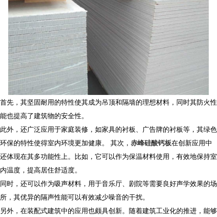
首先，其坚固耐用的特性使其成为吊顶和隔墙的理想材料，同时其防火性
能也提高了建筑物的安全性。
此外，还广泛应用于家庭装修，如家具的衬板、广告牌的衬板等，其绿色
环保的特性使得室内环境更加健康。 其次，
赤峰硅酸钙板
在创新应用中
还体现在其多功能性上。比如，它可以作为保温材料使用，有效地保持室
内温度，提高居住舒适度。
同时，还可以作为吸声材料，用于音乐厅、剧院等需要良好声学效果的场
所，其优异的隔声性能可以有效减少噪音的干扰。
另外，在装配式建筑中的应用也颇具创新。随着建筑工业化的推进，能够