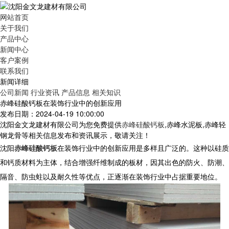
网站首页
关于我们
产品中心
新闻中心
客户案例
联系我们
新闻详细
公司新闻
行业资讯
产品信息
相关知识
赤峰硅酸钙板在装饰行业中的创新应用
发布日期：2024-04-19 10:00:00
沈阳金文龙建材有限公司为您免费提供
赤峰硅酸钙板
,赤峰水泥板,赤峰轻
钢龙骨等相关信息发布和资讯展示，敬请关注！
沈阳
赤峰硅酸钙板
在装饰行业中的创新应用是多样且广泛的。这种以硅质
和钙质材料为主体，结合增强纤维制成的板材，因其出色的防火、防潮、
隔音、防虫蛀以及耐久性等优点，正逐渐在装饰行业中占据重要地位。