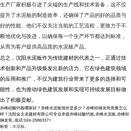
生产厂家积极引进了尖端的生产线和技术装备，这不仅
提升了水泥板的制造效率，还确保了产品的好的品质与
好的性能。他们不仅关注当前的工艺流程，更致力于不
断地优化与改进，以确保每一个生产环节都达到标准，
从而为客户提供高品质的水泥板产品。
总之，沈阳水泥板作为传统建材的代表之一，正通过技
术创新和产品升级焕发出新的活力。它在绿色建筑领域
的应用和推广，不仅为建筑行业带来了更多的选择和可
能性，也为推动绿色建筑发展和实现可持续发展目标做
出了积极贡献。
赤峰硅酸钙板哪家好？赤峰水泥板报价是多少？赤峰轻钢龙骨质量怎么
样？沈阳金文龙建材有限公司专业承接赤峰硅酸钙板,赤峰水泥板,赤峰轻
钢龙骨,,电话:024-25863371
标签：
水泥板
,