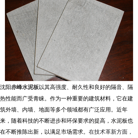
沈阳
以其高强度、耐久性和良好的隔音、隔
赤峰水泥板
热性能而广受青睐。作为一种重要的建筑材料，它在建
筑外墙、内墙、地面等多个领域都有广泛应用。近年
来，随着科技的不断进步和环保要求的提高，水泥板也
在不断推陈出新，以满足市场需求。
在技术革新方面，