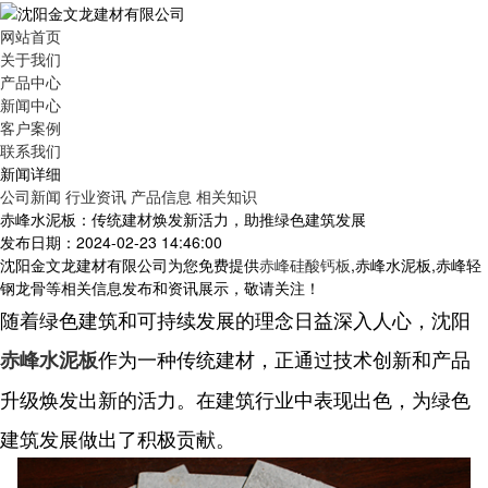
网站首页
关于我们
产品中心
新闻中心
客户案例
联系我们
新闻详细
公司新闻
行业资讯
产品信息
相关知识
赤峰水泥板：传统建材焕发新活力，助推绿色建筑发展
发布日期：2024-02-23 14:46:00
沈阳金文龙建材有限公司为您免费提供
赤峰硅酸钙板
,赤峰水泥板,赤峰轻
钢龙骨等相关信息发布和资讯展示，敬请关注！
随着绿色建筑和可持续发展的理念日益深入人心，沈阳
作为一种传统建材，正通过技术创新和产品
赤峰水泥板
升级焕发出新的活力。在建筑行业中表现出色，为绿色
建筑发展做出了积极贡献。